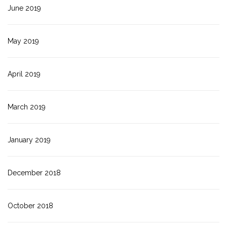
June 2019
May 2019
April 2019
March 2019
January 2019
December 2018
October 2018