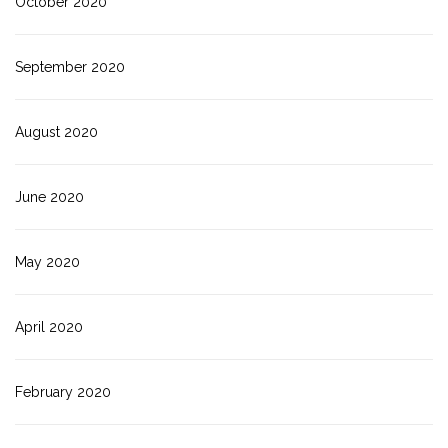
October 2020
September 2020
August 2020
June 2020
May 2020
April 2020
February 2020