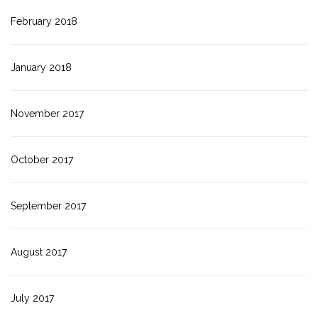
February 2018
January 2018
November 2017
October 2017
September 2017
August 2017
July 2017