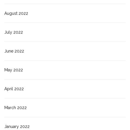
August 2022
July 2022
June 2022
May 2022
April 2022
March 2022
January 2022