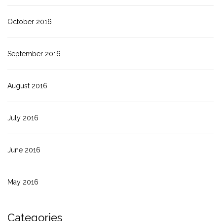
October 2016
September 2016
August 2016
July 2016
June 2016
May 2016
Categories