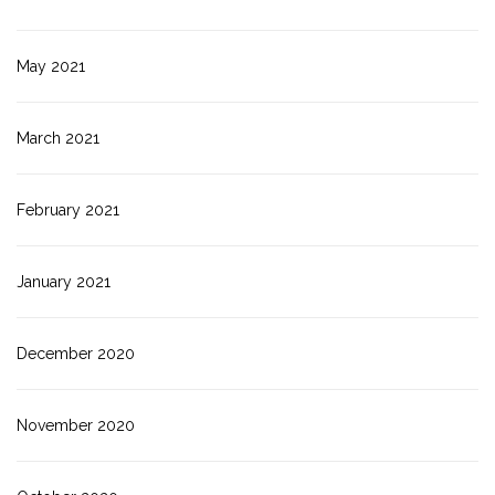
May 2021
March 2021
February 2021
January 2021
December 2020
November 2020