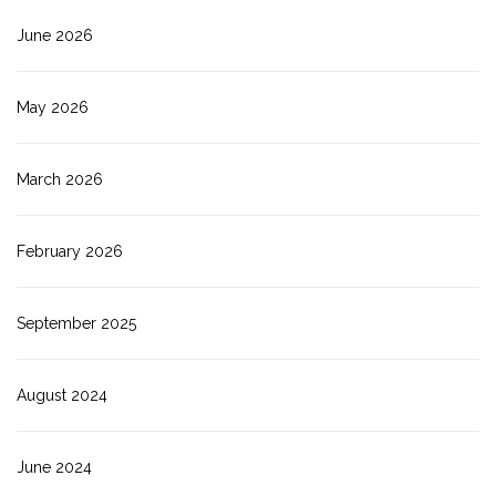
June 2026
May 2026
March 2026
February 2026
September 2025
August 2024
June 2024