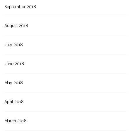
September 2018
August 2018
July 2018
June 2018
May 2018
April 2018
March 2018