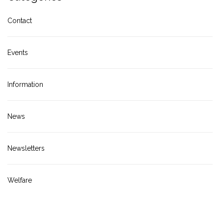
Contact
Events
Information
News
Newsletters
Welfare