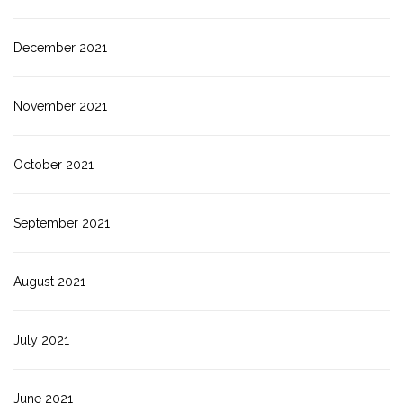
December 2021
November 2021
October 2021
September 2021
August 2021
July 2021
June 2021