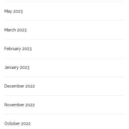
May 2023
March 2023
February 2023
January 2023
December 2022
November 2022
October 2022