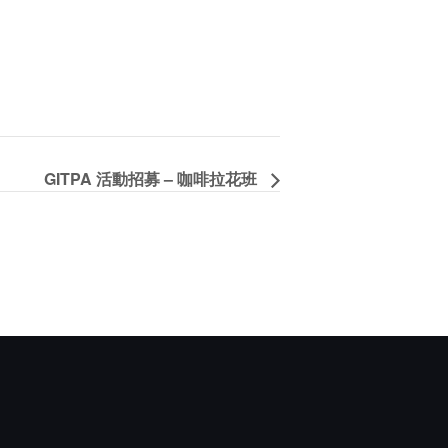
GITPA 活動招募 – 咖啡拉花班