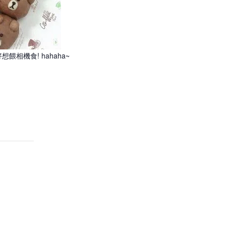
機食! hahaha~