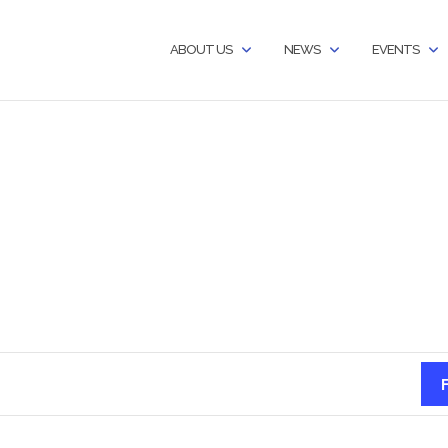
ABOUT US
NEWS
EVENTS