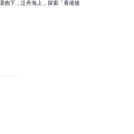
環抱下，泛舟海上，探索「香港後