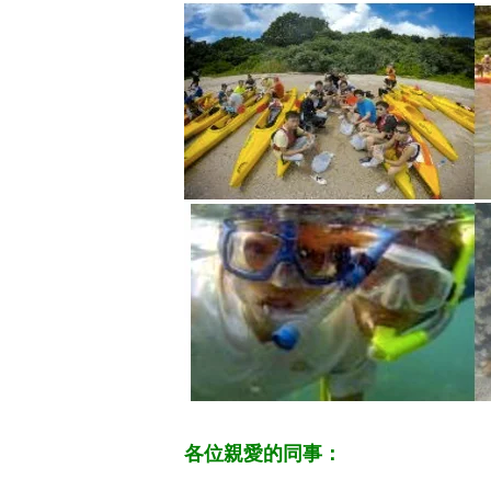
各位親愛的同事：