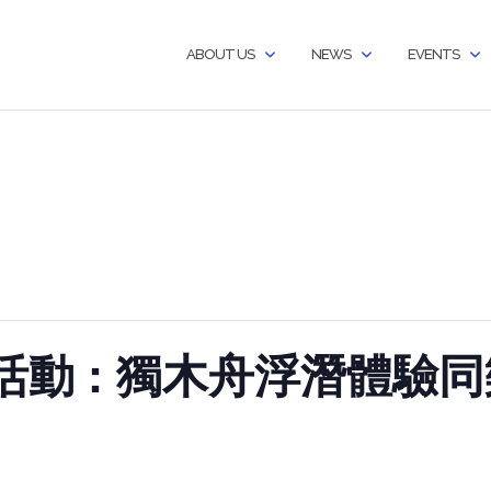
ABOUT US
NEWS
EVENTS
份活動 : 獨木舟浮潛體驗