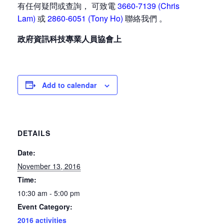
有任何疑問或查詢， 可致電
3660-7139 (Chris
Lam)
或
2860-6051 (Tony Ho)
聯絡我們 。
政府資訊科技專業人員協會上
Add to calendar
DETAILS
Date:
November 13, 2016
Time:
10:30 am - 5:00 pm
Event Category:
2016 activities