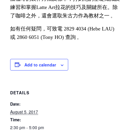
練習和掌握Latte Art拉花的技巧及關鍵所在。除
。
了咖啡之外，還會選取朱古力作為教材之一
如有任何疑問，可致電 2829 4034 (Hebe LAU)
。
或 2860 6051 (Tony HO) 查詢
Add to calendar
DETAILS
Date:
August 5, 2017
Time:
2:30 pm - 5:00 pm