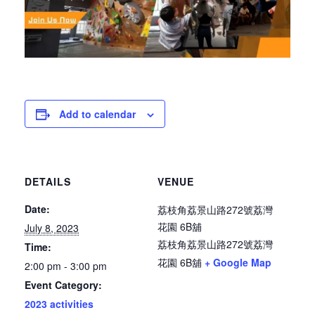
Add to calendar
DETAILS
VENUE
Date:
荔枝角荔景山路272號荔灣
花園 6B舖
July 8, 2023
荔枝角荔景山路272號荔灣
Time:
花園 6B舖
+ Google Map
2:00 pm - 3:00 pm
Event Category:
2023 activities